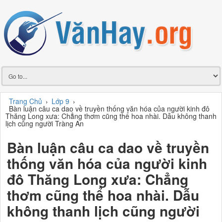
Trang Chủ
›
Lớp 9
›
Bàn luận câu ca dao về truyền thống văn hóa của người kinh đô
Thăng Long xưa: Chẳng thơm cũng thể hoa nhài. Dẫu không thanh
lịch cũng người Tràng An
Bàn luận câu ca dao về truyền
thống văn hóa của người kinh
đô Thăng Long xưa: Chẳng
thơm cũng thể hoa nhài. Dẫu
không thanh lịch cũng người