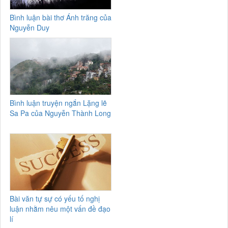
Bình luận bài thơ Ánh trăng của
Nguyễn Duy
Bình luận truyện ngắn Lặng lẽ
Sa Pa của Nguyễn Thành Long
Bài văn tự sự có yếu tố nghị
luận nhằm nêu một vấn đề đạo
lí