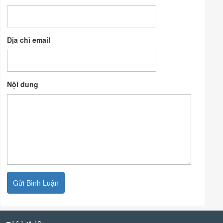
Địa chỉ email
Nội dung