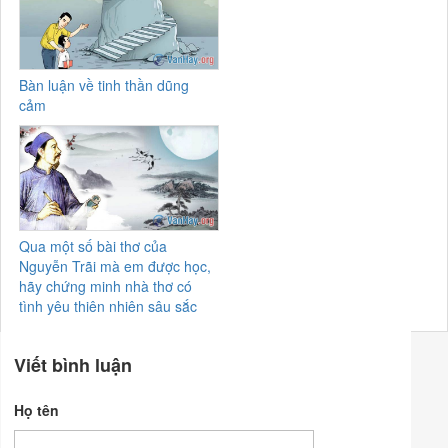
Bàn luận về tinh thần dũng
cảm
Qua một số bài thơ của
Nguyễn Trãi mà em được học,
hãy chứng minh nhà thơ có
tình yêu thiên nhiên sâu sắc
Viết bình luận
Họ tên