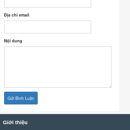
Địa chỉ email
Nội dung
Giới thiệu