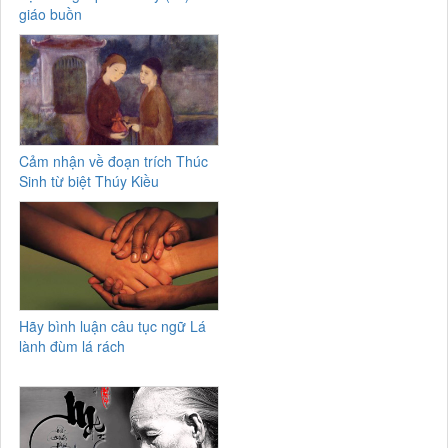
giáo buồn
Cảm nhận về đoạn trích Thúc
Sinh từ biệt Thúy Kiều
Hãy bình luận câu tục ngữ Lá
lành đùm lá rách