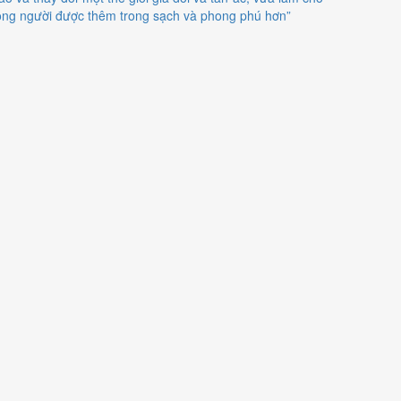
òng người được thêm trong sạch và phong phú hơn”