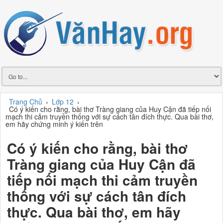
Trang Chủ
›
Lớp 12
›
Có ý kiến cho rằng, bài thơ Tràng giang của Huy Cận đã tiếp nối
mạch thi cảm truyền thống với sự cách tân đích thực. Qua bài thơ,
em hãy chứng minh ý kiến trên
Có ý kiến cho rằng, bài thơ
Tràng giang của Huy Cận đã
tiếp nối mạch thi cảm truyền
thống với sự cách tân đích
thực. Qua bài thơ, em hãy