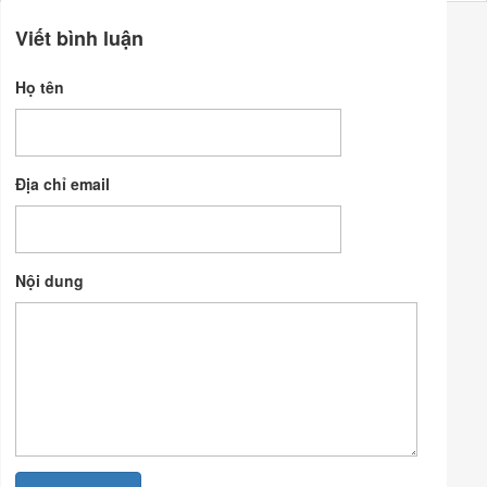
Viết bình luận
Họ tên
Địa chỉ email
Nội dung