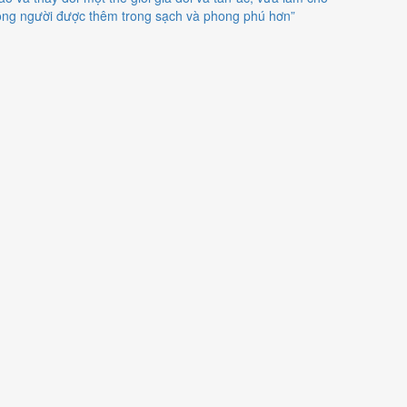
òng người được thêm trong sạch và phong phú hơn”