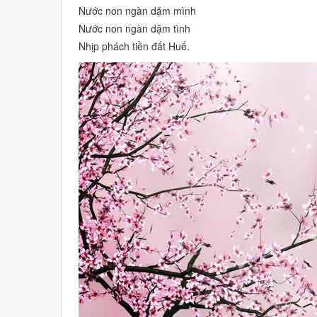
Nước non ngàn dặm mình
Nước non ngàn dặm tình
Nhịp phách tiền đất Huế.