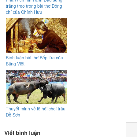
trăng treo trong bài thơ Đồng
chí của Chính Hữu
Bình luận bài thơ Bếp lửa của
Bằng Việt
Thuyết minh về lễ hội chọi trâu
Đồ Sơn
Viết bình luận