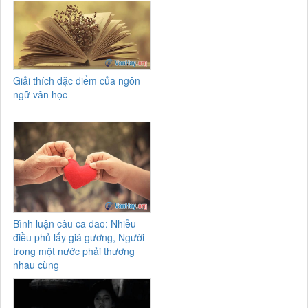
Giải thích đặc điểm của ngôn
ngữ văn học
Bình luận câu ca dao: Nhiễu
điều phủ lấy giá gương, Người
trong một nước phải thương
nhau cùng