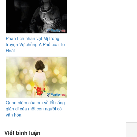
Phân tích nhân vật Mị trong
truyện Vợ chồng A Phủ của Tô
Hoài
Quan niệm của em về lối sống
giản dị của một con người có
văn hóa
Viết bình luận