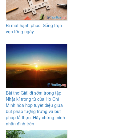
Bí mật hạnh phúc: Sống trọn
vẹn từng ngày
Bài thơ Giải đi sớm trong tập
Nhật kí trong tù của Hồ Chí
Minh hòa hợp tuyệt diệu giữa
bút pháp tượng trưng và bút
pháp tả thực. Hãy chứng minh
nhận định trên