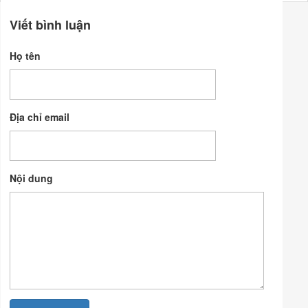
Viết bình luận
Họ tên
Địa chỉ email
Nội dung