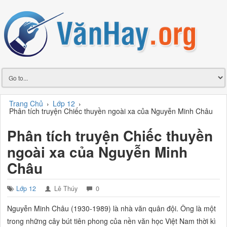
Trang Chủ
›
Lớp 12
›
Phân tích truyện Chiếc thuyền ngoài xa của Nguyễn Minh Châu
Phân tích truyện Chiếc thuyền
ngoài xa của Nguyễn Minh
Châu
Lớp 12
Lê Thúy
0
Nguyễn Minh Châu (1930-1989) là nhà văn quân đội. Ông là một
trong những cây bút tiên phong của nền văn học Việt Nam thời kì