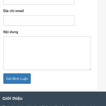
Địa chỉ email
Nội dung
Giới thiệu