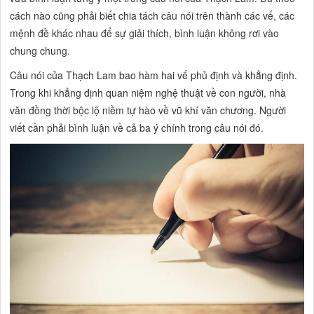
cách nào cũng phải biết chia tách câu nói trên thành các vế, các
mệnh đề khác nhau để sự giải thích, bình luận không rơi vào
chung chung.
Câu nói của Thạch Lam bao hàm hai vế phủ định và khẳng định.
Trong khi khẳng định quan niệm nghệ thuật về con người, nhà
văn đồng thời bộc lộ niềm tự hào về vũ khí văn chương. Người
viết cần phải bình luận về cả ba ý chính trong câu nói đó.