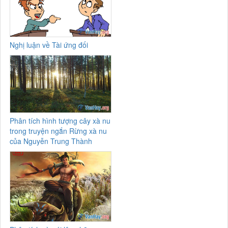
Nghị luận về Tài ứng đối
Phân tích hình tượng cây xà nu
trong truyện ngắn Rừng xà nu
của Nguyễn Trung Thành