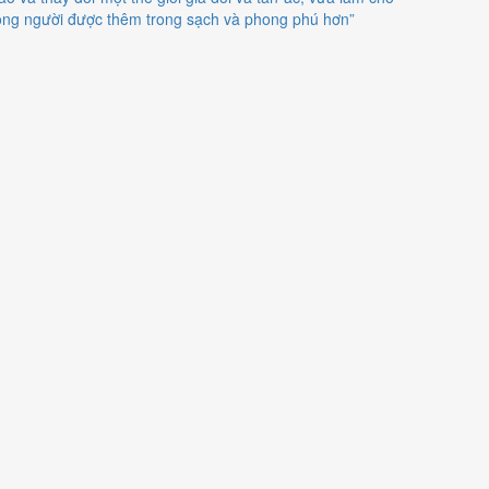
òng người được thêm trong sạch và phong phú hơn”