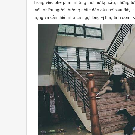
Trong việc phê phán những thói hư tật xấu, những t
mới, nhiều người thường nhắc đến câu nói sau đây:
“
trọng và cần thiết như ca ngợi lòng vị tha, tình đoàn k